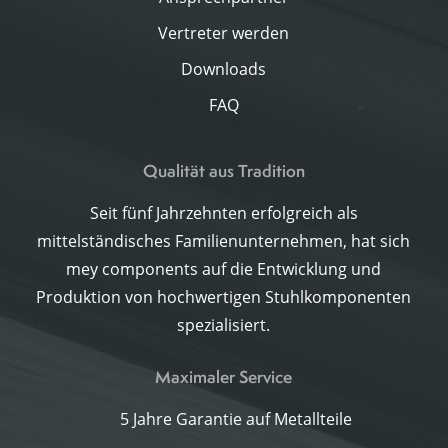
Vertreter werden
Downloads
FAQ
Qualität aus Tradition
Seit fünf Jahrzehnten erfolgreich als
mittelständisches Familienunternehmen, hat sich
mey components auf die Entwicklung und
Produktion von hochwertigen Stuhlkomponenten
spezialisiert.
Maximaler Service
5 Jahre Garantie auf Metallteile