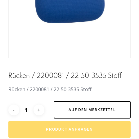
Rücken / 2200081 / 22-50-3535 Stoff
Rücken / 2200081 / 22-50-3535 Stoff
Alternative:
AUF DEN MERKZETTEL
PRODUKT ANFRAGEN