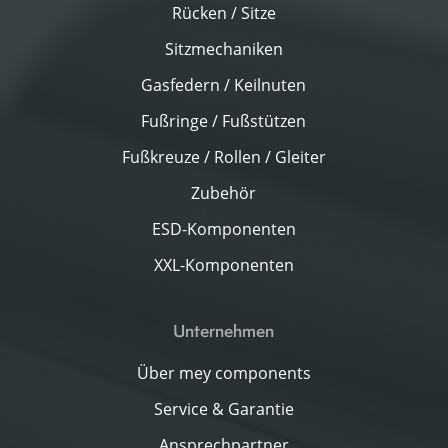
Rücken / Sitze
Sitzmechaniken
Gasfedern / Keilnuten
Fußringe / Fußstützen
Fußkreuze / Rollen / Gleiter
Zubehör
ESD-Komponenten
XXL-Komponenten
Unternehmen
Über mey components
Service & Garantie
Ansprechpartner