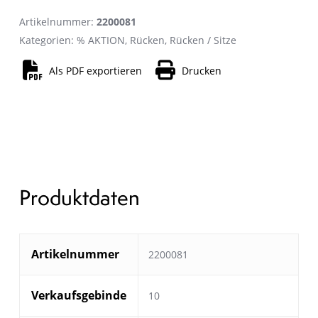
Artikelnummer:
2200081
Kategorien:
% AKTION
,
Rücken
,
Rücken / Sitze
Als PDF exportieren
Drucken
Produktdaten
Artikelnummer
2200081
Verkaufsgebinde
10