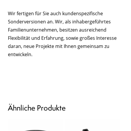
Wir fertigen für Sie auch kundenspezifische
Sonderversionen an. Wir, als inhabergeführtes
Familienunternehmen, besitzen ausreichend
Flexibilität und Erfahrung, sowie großes Interesse
daran, neue Projekte mit Ihnen gemeinsam zu
entwickeln.
Ähnliche Produkte