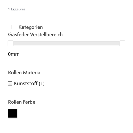
1 Ergebnis
Kategorien
Gasfeder Verstellbereich
0mm
Rollen Material
Kunststoff
(1)
Rollen Farbe