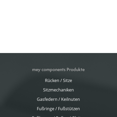
mey components Produkte
Rücken / Sitze
Sitzmechaniken
Gasfedern / Keilnuten
Fußringe / Fußstützen