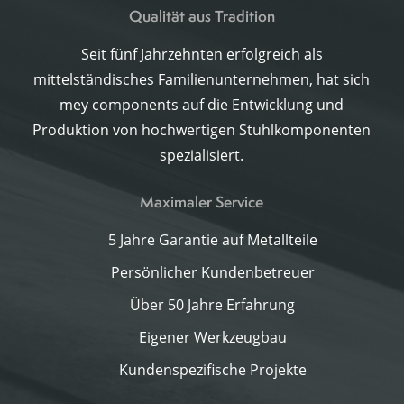
Qualität aus Tradition
Seit fünf Jahrzehnten erfolgreich als
mittelständisches Familienunternehmen, hat sich
mey components auf die Entwicklung und
Produktion von hochwertigen Stuhlkomponenten
spezialisiert.
Maximaler Service
5 Jahre Garantie auf Metallteile
Persönlicher Kundenbetreuer
Über 50 Jahre Erfahrung
Eigener Werkzeugbau
Kundenspezifische Projekte