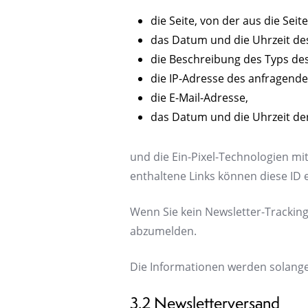
die Seite, von der aus die Sei
das Datum und die Uhrzeit des
die Beschreibung des Typs d
die IP-Adresse des anfragend
die E-Mail-Adresse,
das Datum und die Uhrzeit d
und die Ein-Pixel-Technologien mit
enthaltene Links können diese ID 
Wenn Sie kein Newsletter-Tracking
abzumelden.
Die Informationen werden solange
3.2 Newsletterversand