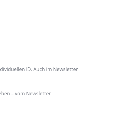
ndividuellen ID. Auch im Newsletter
ieben – vom Newsletter