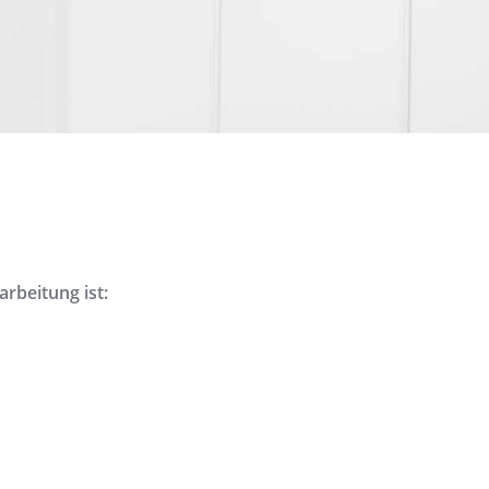
arbeitung ist: