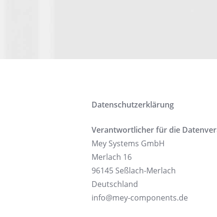
Datenschutzerklärung
Verantwortlicher für die Datenver
Mey Systems GmbH
Merlach 16
96145 Seßlach-Merlach
Deutschland
info@mey-components.de