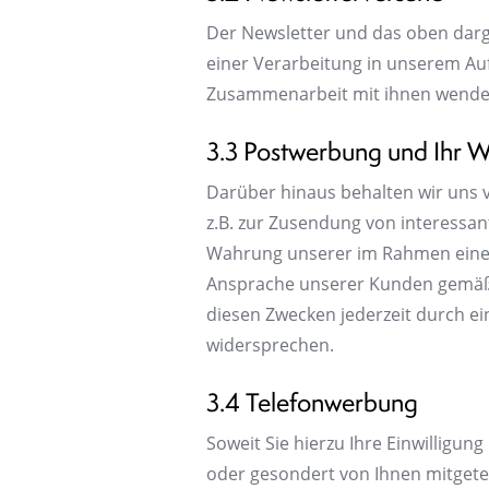
Der Newsletter und das oben darg
einer Verarbeitung in unserem Auf
Zusammenarbeit mit ihnen wenden 
3.3 Postwerbung und Ihr W
Darüber hinaus behalten wir uns 
z.B. zur Zusendung von interessa
Wahrung unserer im Rahmen einer
Ansprache unserer Kunden gemäß A
diesen Zwecken jederzeit durch ei
widersprechen.
3.4 Telefonwerbung
Soweit Sie hierzu Ihre Einwilligung
oder gesondert von Ihnen mitgete