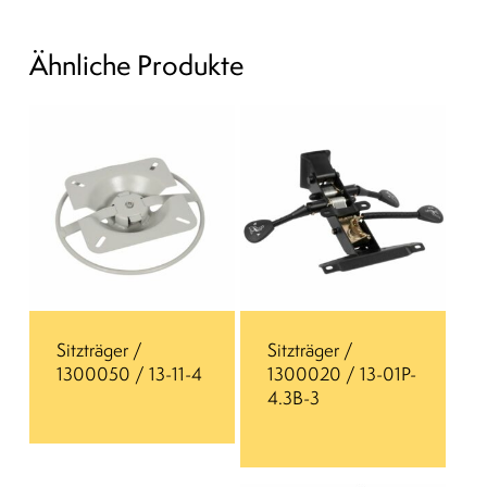
Ähnliche Produkte
Sitzträger /
Sitzträger /
1300050 / 13-11-4
1300020 / 13-01P-
4.3B-3