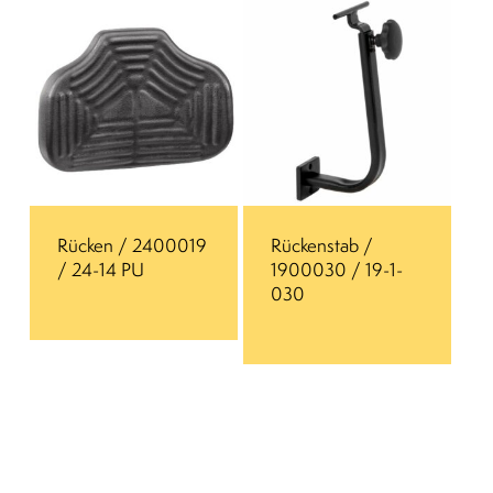
Rücken / 2400019
Rückenstab /
/ 24-14 PU
1900030 / 19-1-
030