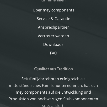
Über mey components
Service & Garantie
Ansprechpartner
Vertreter werden
Downloads
FAQ
Qualität aus Tradition
Seit fünf Jahrzehnten erfolgreich als
mittelständisches Familienunternehmen, hat sich
mey components auf die Entwicklung und
Produktion von hochwertigen Stuhlkomponenten
spezialisiert.