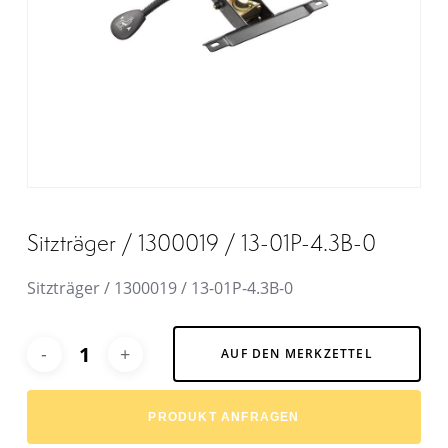
Sitzträger / 1300019 / 13-01P-4.3B-0
Sitzträger / 1300019 / 13-01P-4.3B-0
Alternative:
AUF DEN MERKZETTEL
PRODUKT ANFRAGEN