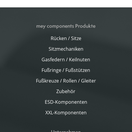
mey components Produkte
Rücken / Sitze
Sitzmechaniken
Gasfedern / Keilnuten
Fußringe / Fußstützen
Fußkreuze / Rollen / Gleiter
Zubehör
ESD-Komponenten
XXL-Komponenten
Unternehmen