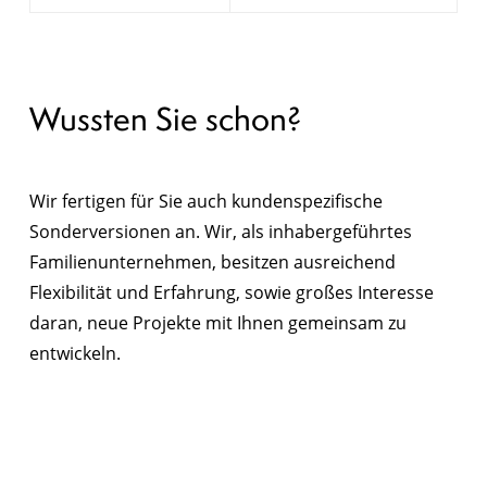
Wussten Sie schon?
Wir fertigen für Sie auch kundenspezifische
Sonderversionen an. Wir, als inhabergeführtes
Familienunternehmen, besitzen ausreichend
Flexibilität und Erfahrung, sowie großes Interesse
daran, neue Projekte mit Ihnen gemeinsam zu
entwickeln.