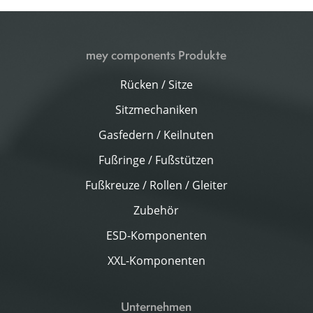
mey components Produkte
Rücken / Sitze
Sitzmechaniken
Gasfedern / Keilnuten
Fußringe / Fußstützen
Fußkreuze / Rollen / Gleiter
Zubehör
ESD-Komponenten
XXL-Komponenten
Unternehmen