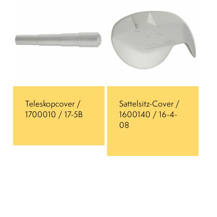
Teleskopcover /
Sattelsitz-Cover /
1700010 / 17-5B
1600140 / 16-4-
08