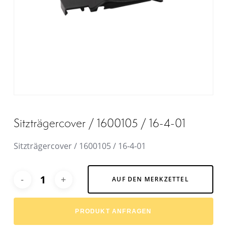
Sitzträgercover / 1600105 / 16-4-01
Sitzträgercover / 1600105 / 16-4-01
Alternative:
AUF DEN MERKZETTEL
PRODUKT ANFRAGEN