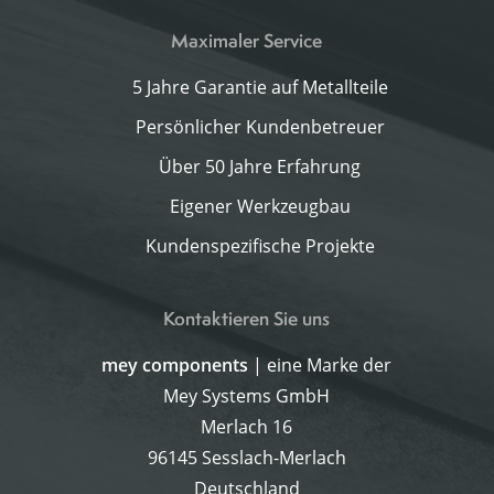
Maximaler Service
5 Jahre Garantie auf Metallteile
Persönlicher Kundenbetreuer
Über 50 Jahre Erfahrung
Eigener Werkzeugbau
Kundenspezifische Projekte
Kontaktieren Sie uns
mey components
| eine Marke der
Mey Systems GmbH
Merlach 16
96145 Sesslach-Merlach
Deutschland