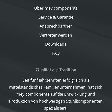
Über mey components
Service & Garantie
Ansprechpartner
Vertreter werden
Downloads
FAQ
Qualität aus Tradition
Seit fünf Jahrzehnten erfolgreich als
mittelständisches Familienunternehmen, hat sich
mey components auf die Entwicklung und
Produktion von hochwertigen Stuhlkomponenten
spezialisiert.