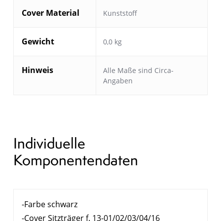
Cover Material
Kunststoff
Gewicht
0,0 kg
Hinweis
Alle Maße sind Circa-
Angaben
Individuelle
Komponentendaten
-Farbe schwarz
-Cover Sitzträger f. 13-01/02/03/04/16