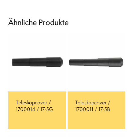
Ähnliche Produkte
Teleskopcover /
Teleskopcover /
1700014 / 17-5G
1700011 / 17-5B