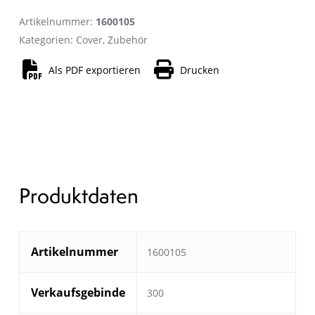
Artikelnummer:
1600105
Kategorien:
Cover
,
Zubehör
Als PDF exportieren
Drucken
Produktdaten
Artikelnummer
1600105
Verkaufsgebinde
300