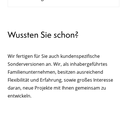
Wussten Sie schon?
Wir fertigen für Sie auch kundenspezifische
Sonderversionen an. Wir, als inhabergeführtes
Familienunternehmen, besitzen ausreichend
Flexibilität und Erfahrung, sowie großes Interesse
daran, neue Projekte mit Ihnen gemeinsam zu
entwickeln.