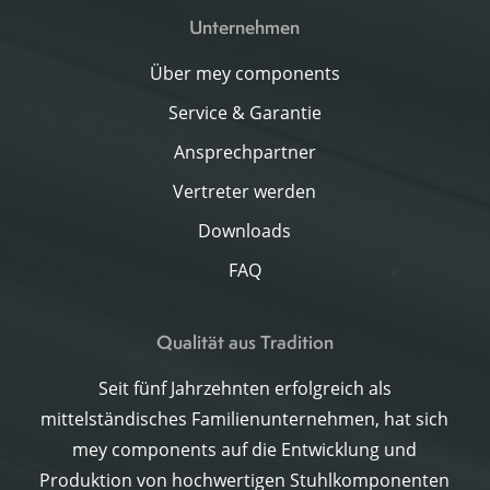
Unternehmen
Über mey components
Service & Garantie
Ansprechpartner
Vertreter werden
Downloads
FAQ
Qualität aus Tradition
Seit fünf Jahrzehnten erfolgreich als
mittelständisches Familienunternehmen, hat sich
mey components auf die Entwicklung und
Produktion von hochwertigen Stuhlkomponenten