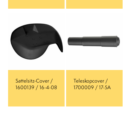
Sattelsitz-Cover /
Teleskopcover /
1600139 / 16-4-08
1700009 / 17-5A