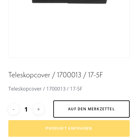
Teleskopcover / 1700013 / 17-5F
Teleskopcover / 1700013 / 17-5F
Alternative:
AUF DEN MERKZETTEL
PRODUKT ANFRAGEN