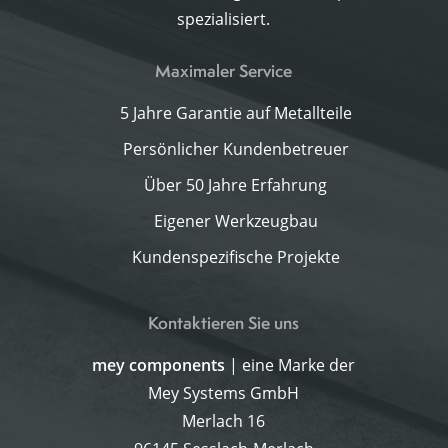
spezialisiert.
Maximaler Service
5 Jahre Garantie auf Metallteile
Persönlicher Kundenbetreuer
Über 50 Jahre Erfahrung
Eigener Werkzeugbau
Kundenspezifische Projekte
Kontaktieren Sie uns
mey components
| eine Marke der
Mey Systems GmbH
Merlach 16