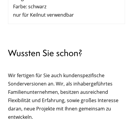
Farbe: schwarz
nur für Keilnut verwendbar
Wussten Sie schon?
Wir fertigen für Sie auch kundenspezifische
Sonderversionen an. Wir, als inhabergeführtes
Familienunternehmen, besitzen ausreichend
Flexibilität und Erfahrung, sowie großes Interesse
daran, neue Projekte mit Ihnen gemeinsam zu
entwickeln.