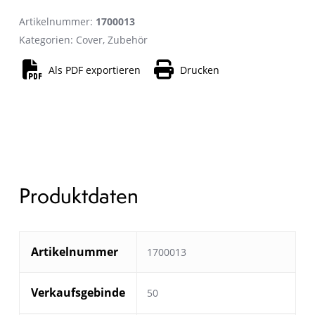
Artikelnummer:
1700013
Kategorien:
Cover
,
Zubehör
Als PDF exportieren
Drucken
Produktdaten
Artikelnummer
1700013
Verkaufsgebinde
50