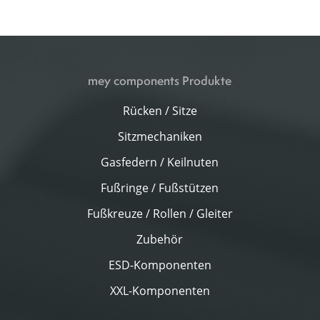
mey components Produkte
Rücken / Sitze
Sitzmechaniken
Gasfedern / Keilnuten
Fußringe / Fußstützen
Fußkreuze / Rollen / Gleiter
Zubehör
ESD-Komponenten
XXL-Komponenten