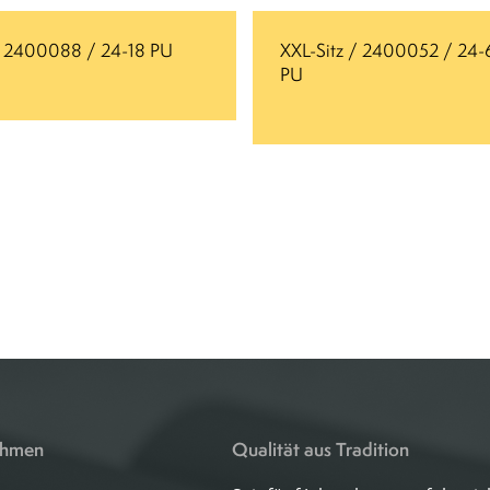
 / 2400088 / 24-18 PU
XXL-Sitz / 2400052 / 24-
PU
ehmen
Qualität aus Tradition