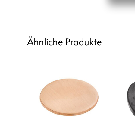
Ähnliche Produkte