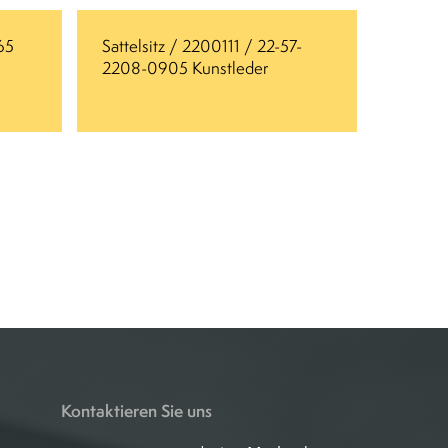
65
Sattelsitz / 2200111 / 22-57-
2208-0905 Kunstleder
Kontaktieren Sie uns