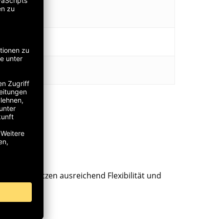
hmen, besitzen ausreichend Flexibilität und