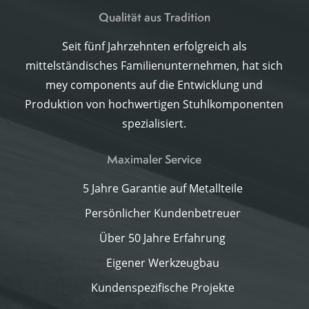
Qualität aus Tradition
Seit fünf Jahrzehnten erfolgreich als
mittelständisches Familienunternehmen, hat sich
mey components auf die Entwicklung und
Produktion von hochwertigen Stuhlkomponenten
spezialisiert.
Maximaler Service
5 Jahre Garantie auf Metallteile
Persönlicher Kundenbetreuer
Über 50 Jahre Erfahrung
Eigener Werkzeugbau
Kundenspezifische Projekte