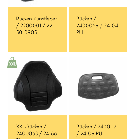
Rücken Kunstleder
Rücken /
/ 2200001 / 22-
2400069 / 24-04
50-0905
PU
XXL-Rücken /
Rücken / 2400117
2400053 / 24-66
/ 24-09 PU