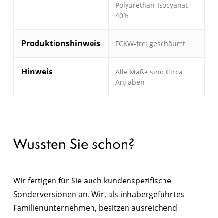
Polyurethan-Isocyanat
40%
Produktionshinweis
FCKW-frei geschäumt
Hinweis
Alle Maße sind Circa-
Angaben
Wussten Sie schon?
Wir fertigen für Sie auch kundenspezifische
Sonderversionen an. Wir, als inhabergeführtes
Familienunternehmen, besitzen ausreichend