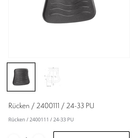
Rücken / 2400111 / 24-33 PU
Rücken / 2400111 / 24-33 PU
Alternative: