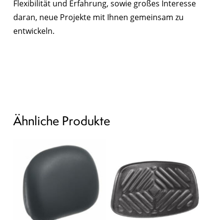
Flexibilität und Erfahrung, sowie großes Interesse
daran, neue Projekte mit Ihnen gemeinsam zu
entwickeln.
Ähnliche Produkte