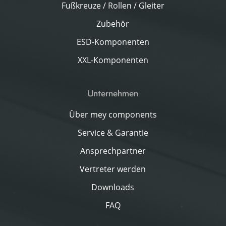
Fußkreuze / Rollen / Gleiter
Zubehör
ESD-Komponenten
XXL-Komponenten
Unternehmen
Über mey components
Service & Garantie
Ansprechpartner
Vertreter werden
Downloads
FAQ