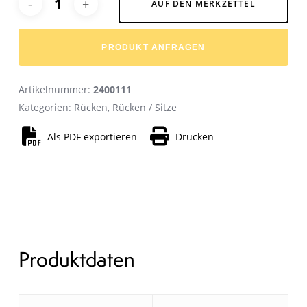
AUF DEN MERKZETTEL
PRODUKT ANFRAGEN
Artikelnummer:
2400111
Kategorien:
Rücken
,
Rücken / Sitze
Als PDF exportieren
Drucken
Produktdaten