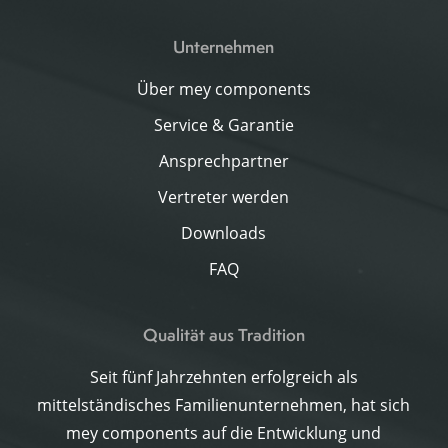
Unternehmen
Über mey components
Service & Garantie
Ansprechpartner
Vertreter werden
Downloads
FAQ
Qualität aus Tradition
Seit fünf Jahrzehnten erfolgreich als
mittelständisches Familienunternehmen, hat sich
mey components auf die Entwicklung und