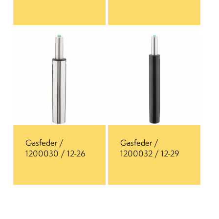
Gasfeder /
Gasfeder /
1200030 / 12-26
1200032 / 12-29