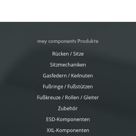
mey components Produkte
Rücken / Sitze
Sitzmechaniken
Gasfedern / Keilnuten
Fußringe / Fußstützen
Fußkreuze / Rollen / Gleiter
Zubehör
ESD-Komponenten
XXL-Komponenten