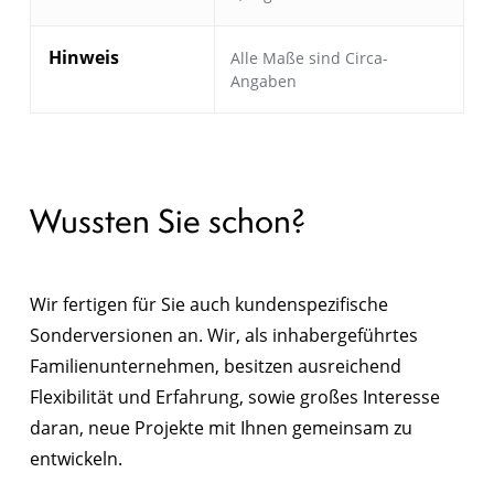
Hinweis
Alle Maße sind Circa-
Angaben
Wussten Sie schon?
Wir fertigen für Sie auch kundenspezifische
Sonderversionen an. Wir, als inhabergeführtes
Familienunternehmen, besitzen ausreichend
Flexibilität und Erfahrung, sowie großes Interesse
daran, neue Projekte mit Ihnen gemeinsam zu
entwickeln.