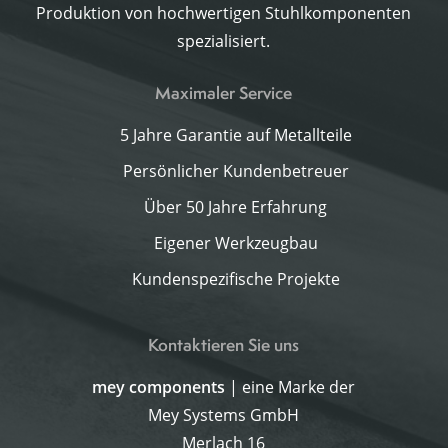
Produktion von hochwertigen Stuhlkomponenten
spezialisiert.
Maximaler Service
5 Jahre Garantie auf Metallteile
Persönlicher Kundenbetreuer
Über 50 Jahre Erfahrung
Eigener Werkzeugbau
Kundenspezifische Projekte
Kontaktieren Sie uns
mey components
| eine Marke der
Mey Systems GmbH
Merlach 16