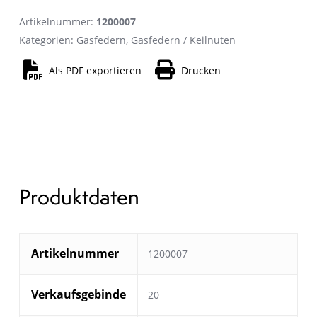
Artikelnummer:
1200007
Kategorien:
Gasfedern
,
Gasfedern / Keilnuten
Als PDF exportieren
Drucken
Produktdaten
Artikelnummer
1200007
Verkaufsgebinde
20