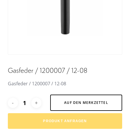
Gasfeder / 1200007 / 12-08
Gasfeder / 1200007 / 12-08
Alternative:
AUF DEN MERKZETTEL
PRODUKT ANFRAGEN