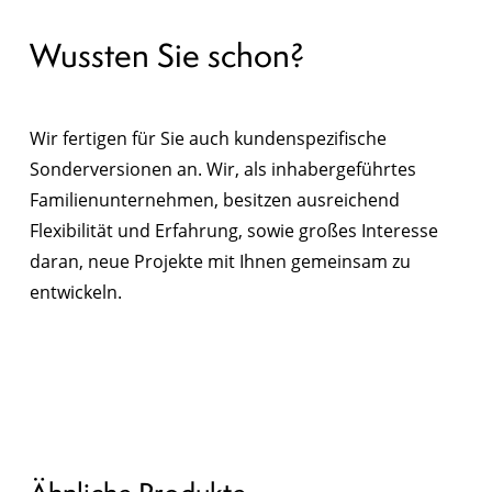
Wussten Sie schon?
Wir fertigen für Sie auch kundenspezifische
Sonderversionen an. Wir, als inhabergeführtes
Familienunternehmen, besitzen ausreichend
Flexibilität und Erfahrung, sowie großes Interesse
daran, neue Projekte mit Ihnen gemeinsam zu
entwickeln.