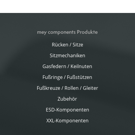
mey components Produkte
Rücken / Sitze
Sitzmechaniken
Gasfedern / Keilnuten
Fußringe / Fußstützen
Fußkreuze / Rollen / Gleiter
Zubehör
ESD-Komponenten
XXL-Komponenten