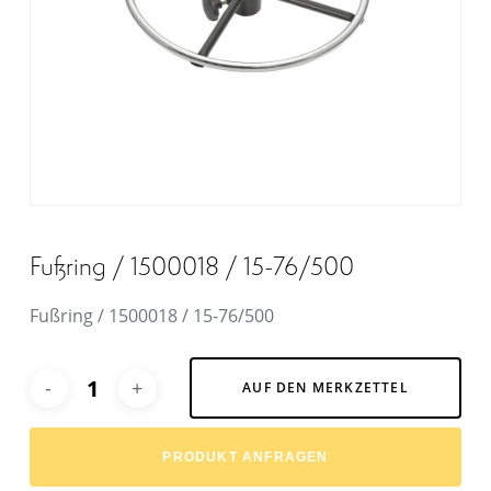
Fußring / 1500018 / 15-76/500
Fußring / 1500018 / 15-76/500
Alternative:
AUF DEN MERKZETTEL
PRODUKT ANFRAGEN