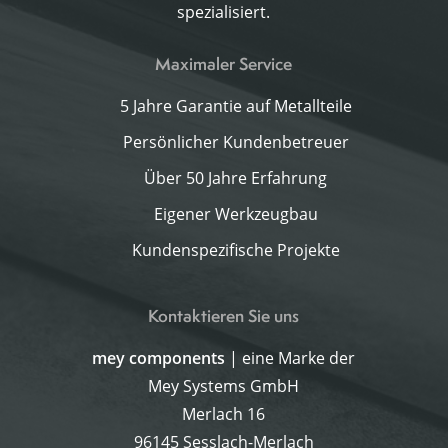
spezialisiert.
Maximaler Service
5 Jahre Garantie auf Metallteile
Persönlicher Kundenbetreuer
Über 50 Jahre Erfahrung
Eigener Werkzeugbau
Kundenspezifische Projekte
Kontaktieren Sie uns
mey components
| eine Marke der
Mey Systems GmbH
Merlach 16
96145 Sesslach-Merlach