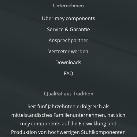
Unternehmen
Über mey components
Service & Garantie
Ansprechpartner
Vertreter werden
Downloads
FAQ
Qualität aus Tradition
Seit fünf Jahrzehnten erfolgreich als
mittelständisches Familienunternehmen, hat sich
mey components auf die Entwicklung und
Produktion von hochwertigen Stuhlkomponenten