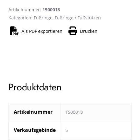
Artikelnummer:
1500018
Kategorien:
Fußringe
,
Fußringe / Fußstützen
Als PDF exportieren
Drucken
Produktdaten
Artikelnummer
1500018
Verkaufsgebinde
5