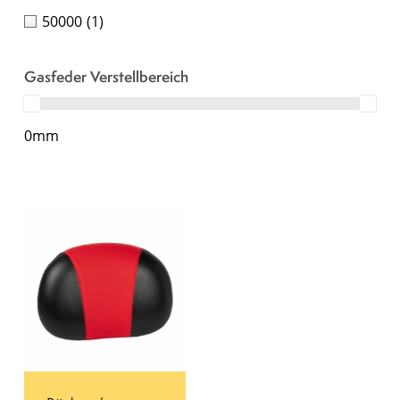
50000
(1)
Gasfeder Verstellbereich
0mm