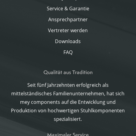
Service & Garantie
Ansprechpartner
Vertreter werden
Downloads
FAQ
Qualität aus Tradition
Seit fünf Jahrzehnten erfolgreich als
mittelständisches Familienunternehmen, hat sich
mey components auf die Entwicklung und
Produktion von hochwertigen Stuhlkomponenten
spezialisiert.
Maximaler Service