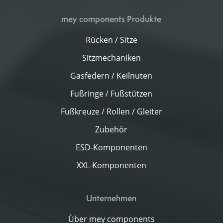
mey components Produkte
Rücken / Sitze
Sitzmechaniken
Gasfedern / Keilnuten
Fußringe / Fußstützen
Fußkreuze / Rollen / Gleiter
Zubehör
ESD-Komponenten
XXL-Komponenten
Unternehmen
Über mey components