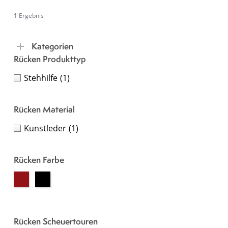
1 Ergebnis
Kategorien
Rücken Produkttyp
Stehhilfe
(1)
Rücken Material
Kunstleder
(1)
Rücken Farbe
Rücken Scheuertouren