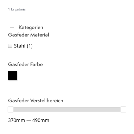
1 Ergebnis
Kategorien
Gasfeder Material
Stahl
(1)
Gasfeder Farbe
Gasfeder Verstellbereich
370mm — 490mm