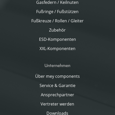
Gasfedern / Keilnuten
Fußringe / Fußstützen
Fußkreuze / Rollen / Gleiter
Zubehör
ESD-Komponenten
XXL-Komponenten
Unternehmen
Über mey components
Service & Garantie
Ansprechpartner
Vertreter werden
Downloads