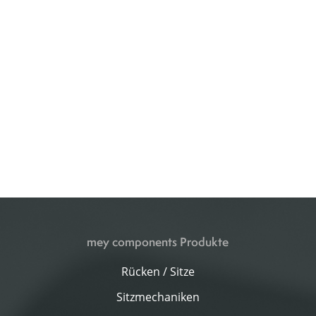
mey components Produkte
Rücken / Sitze
Sitzmechaniken