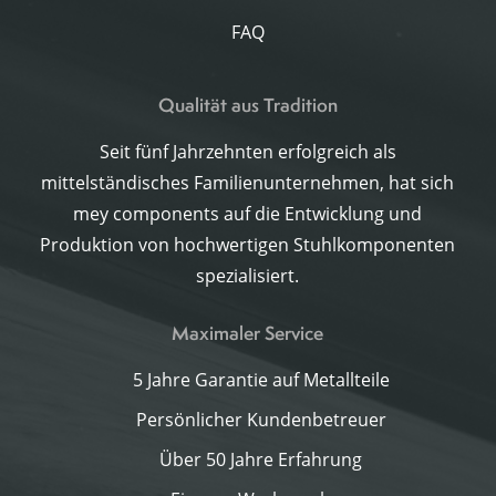
FAQ
Qualität aus Tradition
Seit fünf Jahrzehnten erfolgreich als
mittelständisches Familienunternehmen, hat sich
mey components auf die Entwicklung und
Produktion von hochwertigen Stuhlkomponenten
spezialisiert.
Maximaler Service
5 Jahre Garantie auf Metallteile
Persönlicher Kundenbetreuer
Über 50 Jahre Erfahrung