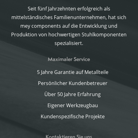
Seit fünf Jahrzehnten erfolgreich als
mittelständisches Familienunternehmen, hat sich
mey components auf die Entwicklung und
Produktion von hochwertigen Stuhlkomponenten
spezialisiert.
Maximaler Service
5 Jahre Garantie auf Metallteile
Persönlicher Kundenbetreuer
Über 50 Jahre Erfahrung
Eigener Werkzeugbau
Kundenspezifische Projekte
Kontaktieren Sie uns