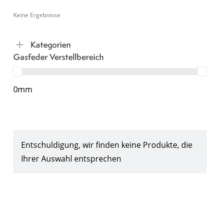
Keine Ergebnisse
Kategorien
Gasfeder Verstellbereich
0mm
Entschuldigung, wir finden keine Produkte, die
Ihrer Auswahl entsprechen