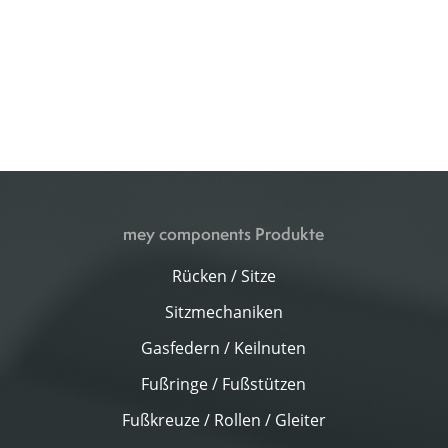
mey components Produkte
Rücken / Sitze
Sitzmechaniken
Gasfedern / Keilnuten
Fußringe / Fußstützen
Fußkreuze / Rollen / Gleiter