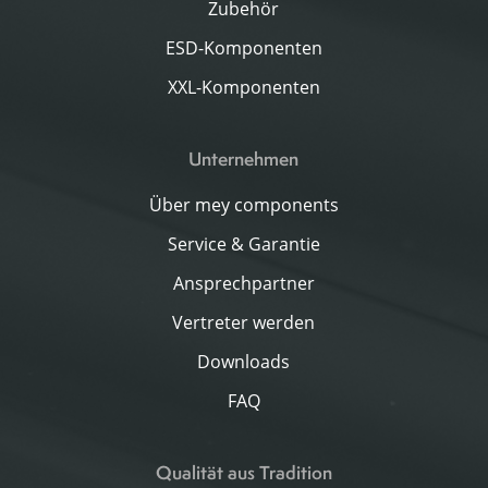
Zubehör
ESD-Komponenten
XXL-Komponenten
Unternehmen
Über mey components
Service & Garantie
Ansprechpartner
Vertreter werden
Downloads
FAQ
Qualität aus Tradition